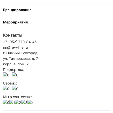
Брендирование
Мероприятия
Контакты
+7 (952) 770-84-45
nn@revyline.ru
г. Нижний Новгород,
ул. Тимирязева, д. 7,
корп. 4, пом. 2
Поддержка:
Сервис:
Мы в соц. сетях: