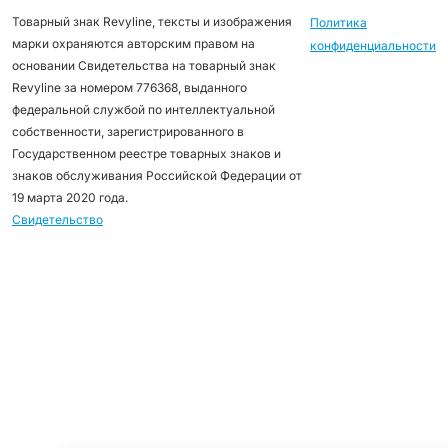
Товарный знак Revyline, тексты и изображения
Политика
марки охраняются авторским правом на
конфиденциальности
основании Свидетельства на товарный знак
Revyline за номером 776368, выданного
федеральной службой по интеллектуальной
собственности, зарегистрированного в
Государственном реестре товарных знаков и
знаков обслуживания Российской Федерации от
19 марта 2020 года.
Свидетельство