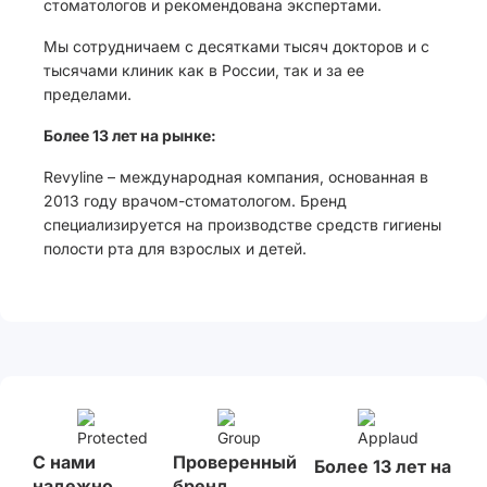
стоматологов и рекомендована экспертами.
Мы сотрудничаем с десятками тысяч докторов и с
тысячами клиник как в России, так и за ее
пределами.
Более 13 лет на рынке:
Revyline – международная компания, основанная в
2013 году врачом-стоматологом. Бренд
специализируется на производстве средств гигиены
полости рта для взрослых и детей.
С нами
Проверенный
Более 13 лет на
надежно
бренд