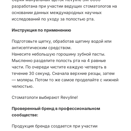
разработана при участии ведущих стоматологов на
основании данных международных научных
исследований по уходу за полостью рта.
Инструкция по применению
Подготовьте щетку, обработав щетину водой или
антисептическим средством.
Нанесите небольшую горошину зубной пасты.
Мысленно разделите полость рта на 4 равные
части. По очереди чистите каждую четверть в
течение 30 секунд. Сначала верхние резцы, затем
— моляры. Потом то же самое проделайте с нижней
челюстью.
Стоматологи выбирают Revyline!
Проверенный бренд в профессиональном
сообществе:
Продукция бренда создается при участии