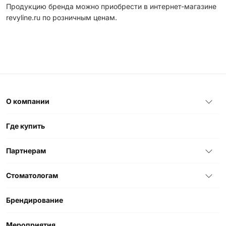
Продукцию бренда можно приобрести в интернет-магазине
revyline.ru по розничным ценам.
О компании
Где купить
Партнерам
Стоматологам
Брендирование
Мероприятия