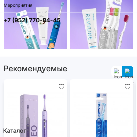
Мероприятия
+7 (952) 770-84-45
Рекомендуемые
Каталог