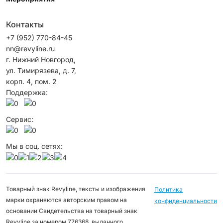
Контакты
+7 (952) 770-84-45
nn@revyline.ru
г. Нижний Новгород,
ул. Тимирязева, д. 7,
корп. 4, пом. 2
Поддержка:
Сервис:
Мы в соц. сетях:
Товарный знак Revyline, тексты и изображения
Политика
марки охраняются авторским правом на
конфиденциальности
основании Свидетельства на товарный знак
Revyline за номером 776368, выданного