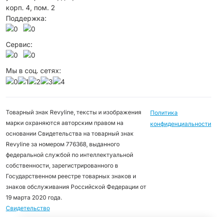
корп. 4, пом. 2
Поддержка:
Сервис:
Мы в соц. сетях:
Товарный знак Revyline, тексты и изображения
Политика
марки охраняются авторским правом на
конфиденциальности
основании Свидетельства на товарный знак
Revyline за номером 776368, выданного
федеральной службой по интеллектуальной
собственности, зарегистрированного в
Государственном реестре товарных знаков и
знаков обслуживания Российской Федерации от
19 марта 2020 года.
Свидетельство