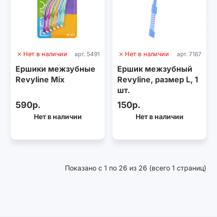
Нет в наличии
арт. 5491
Нет в наличии
арт. 7167
Ершики межзубные
Ершик межзубный
Revyline Mix
Revyline, размер L, 1
шт.
590р.
150р.
Нет в наличии
Нет в наличии
Показано с 1 по 26 из 26 (всего 1 страниц)