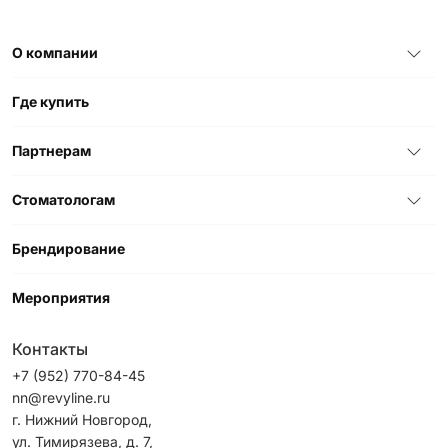
О компании
Где купить
Партнерам
Стоматологам
Брендирование
Мероприятия
Контакты
+7 (952) 770-84-45
nn@revyline.ru
г. Нижний Новгород,
ул. Тимирязева, д. 7,