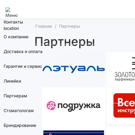
Нижний Новгород
Контакты
Главная
Партнеры
О компании
Партнеры
Доставка и оплата
Гарантия и сервис
Линейки
Партнерам
Стоматологам
Брендирование