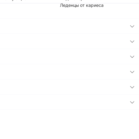
Леденцы от кариеса