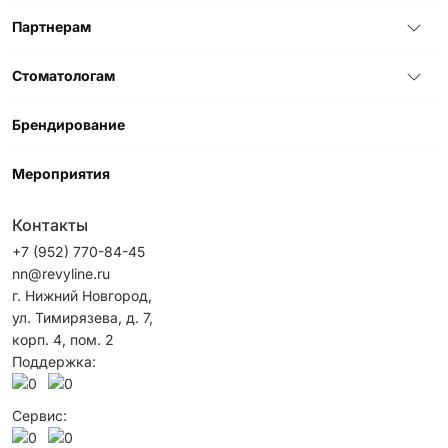
Партнерам
Стоматологам
Брендирование
Мероприятия
Контакты
+7 (952) 770-84-45
nn@revyline.ru
г. Нижний Новгород,
ул. Тимирязева, д. 7,
корп. 4, пом. 2
Поддержка:
Сервис: