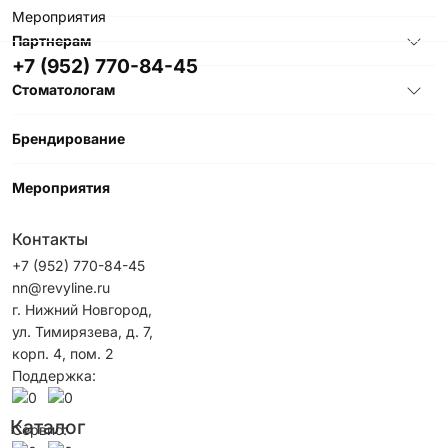
Мероприятия
Партнерам
+7 (952) 770-84-45
Стоматологам
Брендирование
Мероприятия
Контакты
+7 (952) 770-84-45
nn@revyline.ru
г. Нижний Новгород,
ул. Тимирязева, д. 7,
корп. 4, пом. 2
Поддержка:
Каталог
Сервис: