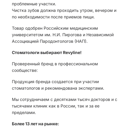
проблемные участки.
Чистка зубов должна проходить утром, вечером и
по необходимости после приемов пищи.
Товар одобрен Российским медицинским
университетом им. Н.И. Пирогова и Независимой
Ассоциацией Пародонтологов (НАП).
Стоматологи выбирают Revyline!
Проверенный бренд в профессиональном
сообществе:
Продукция бренда создается при участии
стоматологов и рекомендована экспертами.
Мы сотрудничаем с десятками тысяч докторов и с
тысячами клиник как в России, так и за ее
пределами.
Более 13 лет на рынке: