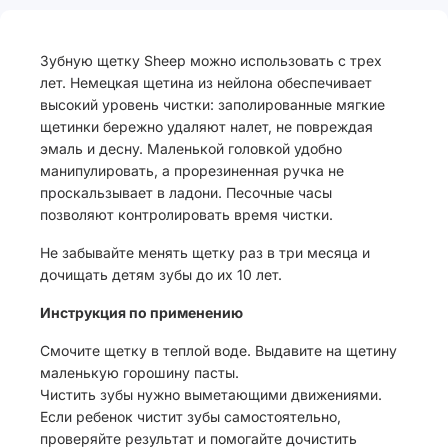
Зубную щетку Sheep можно использовать с трех
лет. Немецкая щетина из нейлона обеспечивает
высокий уровень чистки: заполированные мягкие
щетинки бережно удаляют налет, не повреждая
эмаль и десну. Маленькой головкой удобно
манипулировать, а прорезиненная ручка не
проскальзывает в ладони. Песочные часы
позволяют контролировать время чистки.
Не забывайте менять щетку раз в три месяца и
дочищать детям зубы до их 10 лет.
Инструкция по применению
Смочите щетку в теплой воде. Выдавите на щетину
маленькую горошину пасты.
Чистить зубы нужно выметающими движениями.
Если ребенок чистит зубы самостоятельно,
проверяйте результат и помогайте дочистить