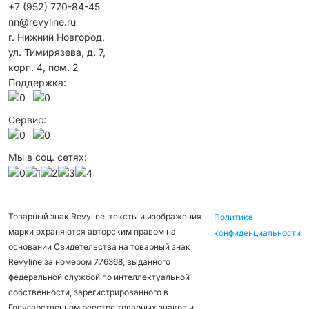
+7 (952) 770-84-45
nn@revyline.ru
г. Нижний Новгород,
ул. Тимирязева, д. 7,
корп. 4, пом. 2
Поддержка:
Сервис:
Мы в соц. сетях:
Товарный знак Revyline, тексты и изображения
Политика
марки охраняются авторским правом на
конфиденциальности
основании Свидетельства на товарный знак
Revyline за номером 776368, выданного
федеральной службой по интеллектуальной
собственности, зарегистрированного в
Государственном реестре товарных знаков и