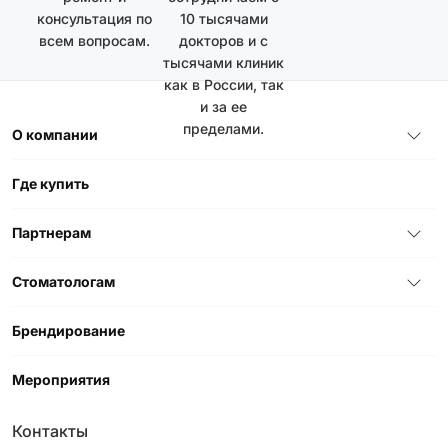
консультация по
10 тысячами
всем вопросам.
докторов и с
тысячами клиник
как в России, так
и за ее
пределами.
О компании
Где купить
Партнерам
Стоматологам
Брендирование
Мероприятия
Контакты