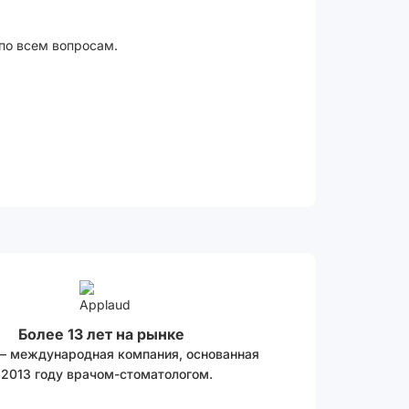
 по всем вопросам.
Более 13 лет на рынке
 – международная компания, основанная
 2013 году врачом-стоматологом.