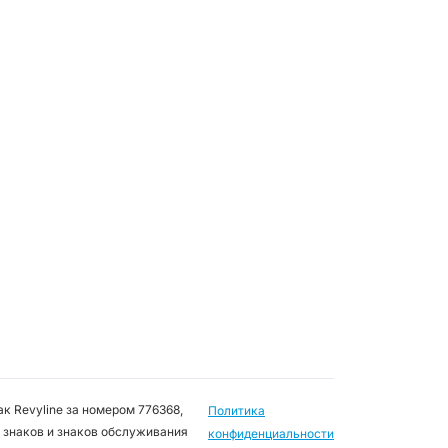
к Revyline за номером 776368,
Политика
 знаков и знаков обслуживания
конфиденциальности