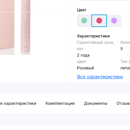
Цвет
Характеристики
Гарантийный срок,
Коли
лет
5
2 года
Цвет
Тип 
Розовый
лити
Все характеристики
е характеристики
Комплектация
Документы
Отзыв