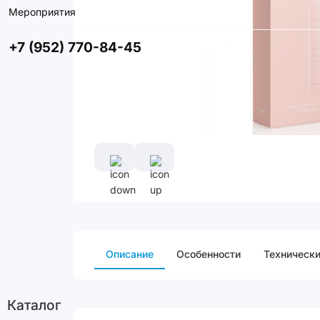
Мероприятия
+7 (952) 770-84-45
Описание
Особенности
Технически
Каталог