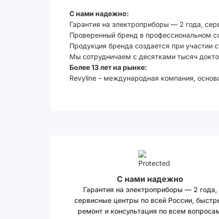
С нами надежно:
Гарантия на электроприборы — 2 года, сер
Проверенный бренд в профессиональном с
Продукция бренда создается при участии 
Мы сотрудничаем с десятками тысяч доктор
Более 13 лет на рынке:
Revyline – международная компания, основ
С нами надежно
Гарантия на электроприборы — 2 года,
сервисные центры по всей России, быстр
ремонт и консультация по всем вопросам