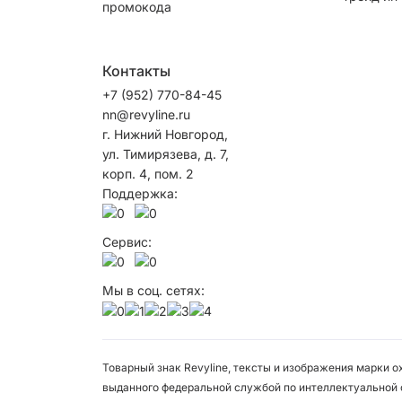
промокода
Контакты
+7 (952) 770-84-45
nn@revyline.ru
г. Нижний Новгород,
ул. Тимирязева, д. 7,
корп. 4, пом. 2
Поддержка:
Сервис:
Мы в соц. сетях:
Товарный знак Revyline, тексты и изображения марки 
выданного федеральной службой по интеллектуальной 