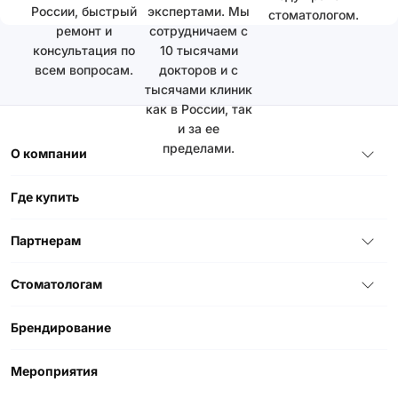
России, быстрый
экспертами. Мы
стоматологом.
ремонт и
сотрудничаем с
консультация по
10 тысячами
всем вопросам.
докторов и с
тысячами клиник
как в России, так
и за ее
пределами.
О компании
Где купить
Партнерам
Стоматологам
Брендирование
Мероприятия