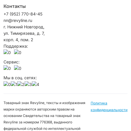
Контакты
+7 (952) 770-84-45
nn@revyline.ru
г. Нижний Новгород,
ул. Тимирязева, д. 7,
корп. 4, пом. 2
Поддержка:
Сервис:
Мы в соц. сетях:
Товарный знак Revyline, тексты и изображения
Политика
марки охраняются авторским правом на
конфиденциальности
основании Свидетельства на товарный знак
Revyline за номером 776368, выданного
федеральной службой по интеллектуальной