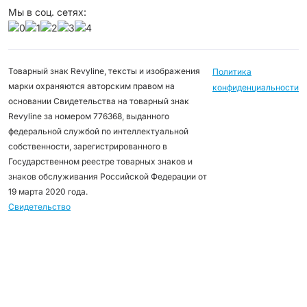
Мы в соц. сетях:
Товарный знак Revyline, тексты и изображения
Политика
марки охраняются авторским правом на
конфиденциальности
основании Свидетельства на товарный знак
Revyline за номером 776368, выданного
федеральной службой по интеллектуальной
собственности, зарегистрированного в
Государственном реестре товарных знаков и
знаков обслуживания Российской Федерации от
19 марта 2020 года.
Свидетельство