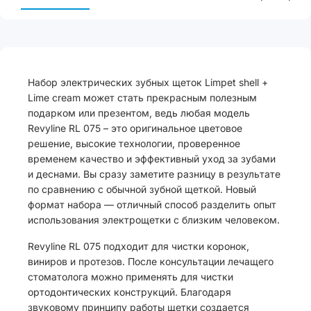
Набор электрических зубных щеток Limpet shell +
Lime cream может стать прекрасным полезным
подарком или презентом, ведь любая модель
Revyline RL 075 – это оригинальное цветовое
решение, высокие технологии, проверенное
временем качество и эффективный уход за зубами
и деснами. Вы сразу заметите разницу в результате
по сравнению с обычной зубной щеткой. Новый
формат набора — отличный способ разделить опыт
использования электрощетки с близким человеком.
Revyline RL 075 подходит для чистки коронок,
виниров и протезов. После консультации лечащего
стоматолога можно применять для чистки
ортодонтических конструкций. Благодаря
звуковому принципу работы щетки создается