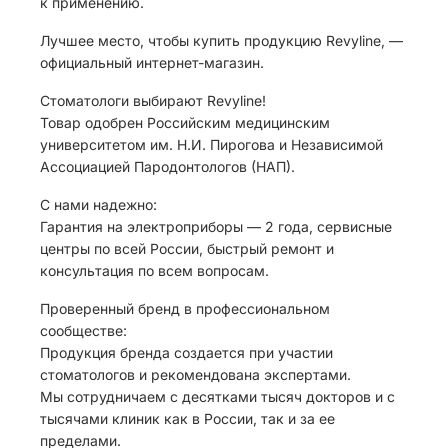
к применению.
Лучшее место, чтобы купить продукцию Revyline, —
официальный интернет-магазин.
Стоматологи выбирают Revyline!
Товар одобрен Российским медицинским
университетом им. Н.И. Пирогова и Независимой
Ассоциацией Пародонтологов (НАП).
С нами надежно:
Гарантия на электроприборы — 2 года, сервисные
центры по всей России, быстрый ремонт и
консультация по всем вопросам.
Проверенный бренд в профессиональном
сообществе:
Продукция бренда создается при участии
стоматологов и рекомендована экспертами.
Мы сотрудничаем с десятками тысяч докторов и с
тысячами клиник как в России, так и за ее
пределами.