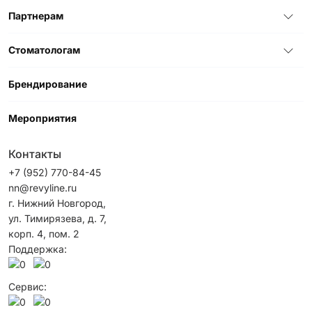
Партнерам
Стоматологам
Брендирование
Мероприятия
Контакты
+7 (952) 770-84-45
nn@revyline.ru
г. Нижний Новгород,
ул. Тимирязева, д. 7,
корп. 4, пом. 2
Поддержка:
Сервис: