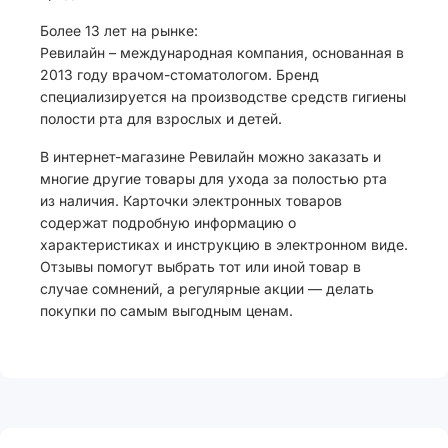
Более 13 лет на рынке:
Ревилайн – международная компания, основанная в
2013 году врачом-стоматологом. Бренд
специализируется на производстве средств гигиены
полости рта для взрослых и детей.
В интернет-магазине Ревилайн можно заказать и
многие другие товары для ухода за полостью рта
из наличия. Карточки электронных товаров
содержат подробную информацию о
характеристиках и инструкцию в электронном виде.
Отзывы помогут выбрать тот или иной товар в
случае сомнений, а регулярные акции — делать
покупки по самым выгодным ценам.